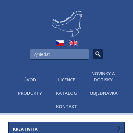
NOVINKY A
ÚVOD
LICENCE
DOTISKY
PRODUKTY
KATALOG
OBJEDNÁVKA
KONTAKT
KREATIVITA