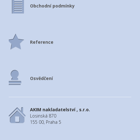
Obchodní podmínky
Reference
Osvědčení
AKIM nakladatelství , s.r.o.
Losinská 870
155 00, Praha 5