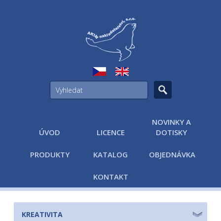
NOVINKY A
ÚVOD
LICENCE
DOTISKY
PRODUKTY
KATALOG
OBJEDNÁVKA
KONTAKT
KREATIVITA